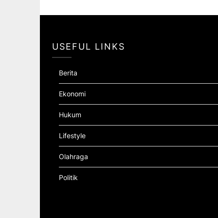
USEFUL LINKS
Berita
Ekonomi
Hukum
Lifestyle
Olahraga
Politik