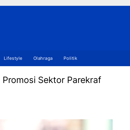
Lifestyle
Olahraga
Politik
 Promosi Sektor Parekraf