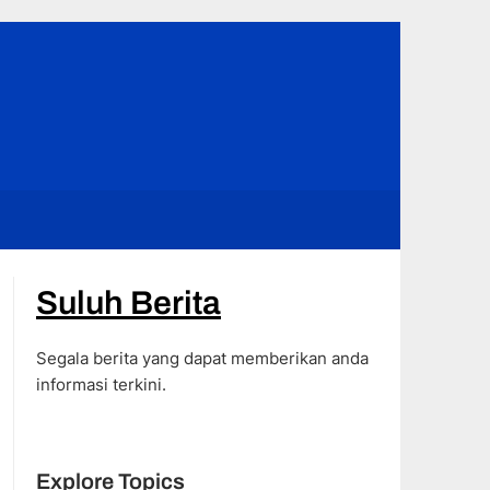
Suluh Berita
Segala berita yang dapat memberikan anda
informasi terkini.
Explore Topics