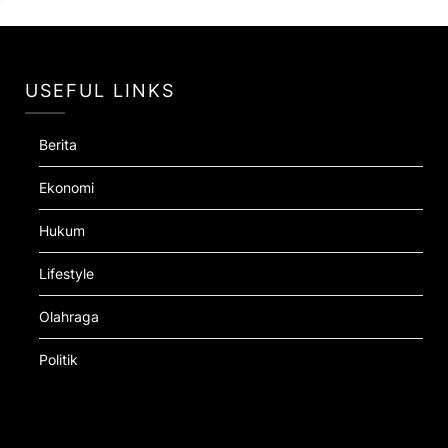
USEFUL LINKS
Berita
Ekonomi
Hukum
Lifestyle
Olahraga
Politik