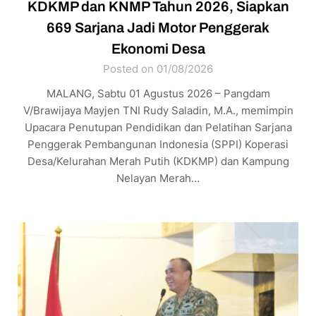
KDKMP dan KNMP Tahun 2026, Siapkan
669 Sarjana Jadi Motor Penggerak
Ekonomi Desa
Posted on 01/08/2026
MALANG, Sabtu 01 Agustus 2026 – Pangdam
V/Brawijaya Mayjen TNI Rudy Saladin, M.A., memimpin
Upacara Penutupan Pendidikan dan Pelatihan Sarjana
Penggerak Pembangunan Indonesia (SPPI) Koperasi
Desa/Kelurahan Merah Putih (KDKMP) dan Kampung
Nelayan Merah…