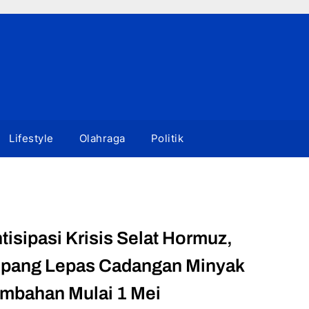
Lifestyle
Olahraga
Politik
tisipasi Krisis Selat Hormuz,
pang Lepas Cadangan Minyak
mbahan Mulai 1 Mei