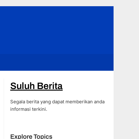
Suluh Berita
Segala berita yang dapat memberikan anda
informasi terkini.
Explore Topics