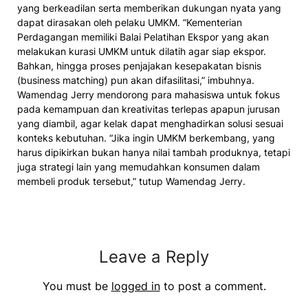
yang berkeadilan serta memberikan dukungan nyata yang
dapat dirasakan oleh pelaku UMKM. “Kementerian
Perdagangan memiliki Balai Pelatihan Ekspor yang akan
melakukan kurasi UMKM untuk dilatih agar siap ekspor.
Bahkan, hingga proses penjajakan kesepakatan bisnis
(business matching) pun akan difasilitasi,” imbuhnya.
Wamendag Jerry mendorong para mahasiswa untuk fokus
pada kemampuan dan kreativitas terlepas apapun jurusan
yang diambil, agar kelak dapat menghadirkan solusi sesuai
konteks kebutuhan. “Jika ingin UMKM berkembang, yang
harus dipikirkan bukan hanya nilai tambah produknya, tetapi
juga strategi lain yang memudahkan konsumen dalam
membeli produk tersebut,” tutup Wamendag Jerry.
Leave a Reply
You must be
logged in
to post a comment.