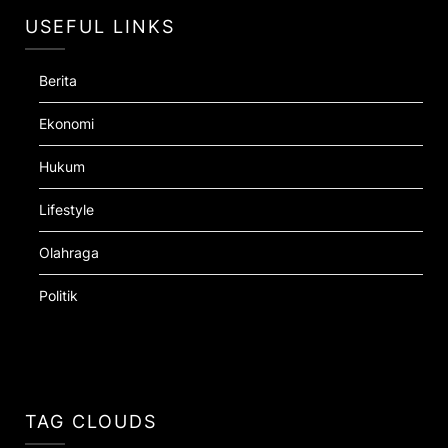
USEFUL LINKS
Berita
Ekonomi
Hukum
Lifestyle
Olahraga
Politik
TAG CLOUDS