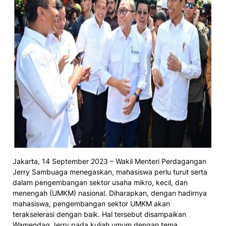
Jakarta, 14 September 2023 – Wakil Menteri Perdagangan
Jerry Sambuaga menegaskan, mahasiswa perlu turut serta
dalam pengembangan sektor usaha mikro, kecil, dan
menengah (UMKM) nasional. Diharapkan, dengan hadirnya
mahasiswa, pengembangan sektor UMKM akan
terakselerasi dengan baik. Hal tersebut disampaikan
Wamendag Jerry pada kuliah umum dengan tema