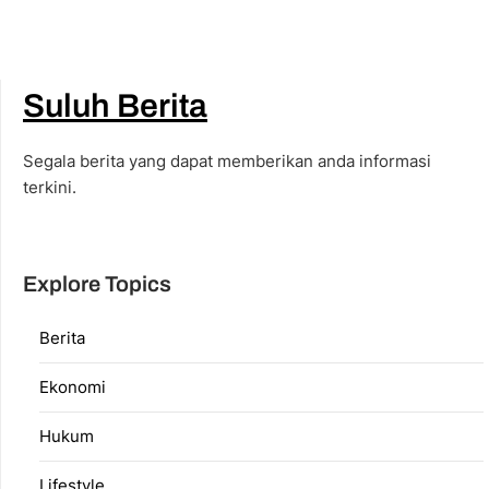
Suluh Berita
Segala berita yang dapat memberikan anda informasi
terkini.
Explore Topics
Berita
Ekonomi
Hukum
Lifestyle