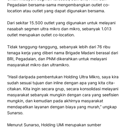
Pegadaian bersama-sama mengembangkan outlet co-
location atau outlet yang dapat digunakan bersama.
Dari sekitar 15.500 outlet yang digunakan untuk melayani
nasabah segmen ultra mikro dan mikro, sebanyak 1.013
outlet merupakan outlet co-location.
Tidak tanggung-tanggung, sebanyak lebih dari 76 ribu
tenaga kerja yang diberi nama Brigade Madani berasal dari
BRI, Pegadaian, dan PNM dikerahkan untuk melayani
masyarakat mikro dan ultramikro.
“Hasil daripada pembentukan Holding Ultra Mikro, saya kira
sudah sesuai tujuan dan inline dengan apa yang kita cita-
citakan. Kita ingin secara grup, secara konsolidasi melayani
masyarakat sebanyak mungkin dengan cara yang seefisien
mungkin, dan kemudian pada akhirnya masyarakat
mendapatkan layanan dengan biaya yang murah,” ungkap
Sunarso.
Menurut Sunarso, Holding UMi merupakan sumber