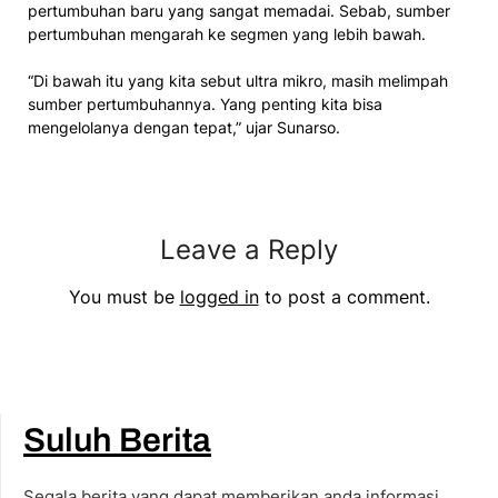
pertumbuhan baru yang sangat memadai. Sebab, sumber
pertumbuhan mengarah ke segmen yang lebih bawah.
“Di bawah itu yang kita sebut ultra mikro, masih melimpah
sumber pertumbuhannya. Yang penting kita bisa
mengelolanya dengan tepat,” ujar Sunarso.
Leave a Reply
You must be
logged in
to post a comment.
Suluh Berita
Segala berita yang dapat memberikan anda informasi