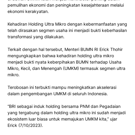
pemulihan ekonomi dan peningkatan kesejahteraan melalui
ekonomi kerakyatan.
Kehadiran Holding Ultra Mikro dengan kebermanfaatan yang
telah dirasakan segmen usaha ini menjadi bukti keberhasilan
transformasi yang dilakukan.
Terkait dengan hal tersebut, Menteri BUMN RI Erick Thohir
mengungkapkan bahwa kehadiran holding ultra mikro
menjadi bukti nyata keberpihakan BUMN terhadap Usaha
Mikro, Kecil, dan Menengah (UMKM) termasuk segmen ultra
mikro.
Terobosan ini terbukti mampu meningkatkan akselerasi
dalam pengembangan UMKM di seluruh Indonesia.
“BRI sebagai induk holding bersama PNM dan Pegadaian
yang tergabung dalam holding ultra mikro ini sudah menjadi
ekosistem luar biasa untuk memajukan UMKM kita,” ujar
Erick (7/10/2023).