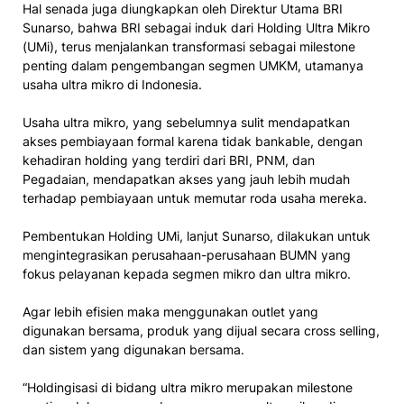
Hal senada juga diungkapkan oleh Direktur Utama BRI
Sunarso, bahwa BRI sebagai induk dari Holding Ultra Mikro
(UMi), terus menjalankan transformasi sebagai milestone
penting dalam pengembangan segmen UMKM, utamanya
usaha ultra mikro di Indonesia.
Usaha ultra mikro, yang sebelumnya sulit mendapatkan
akses pembiayaan formal karena tidak bankable, dengan
kehadiran holding yang terdiri dari BRI, PNM, dan
Pegadaian, mendapatkan akses yang jauh lebih mudah
terhadap pembiayaan untuk memutar roda usaha mereka.
Pembentukan Holding UMi, lanjut Sunarso, dilakukan untuk
mengintegrasikan perusahaan-perusahaan BUMN yang
fokus pelayanan kepada segmen mikro dan ultra mikro.
Agar lebih efisien maka menggunakan outlet yang
digunakan bersama, produk yang dijual secara cross selling,
dan sistem yang digunakan bersama.
“Holdingisasi di bidang ultra mikro merupakan milestone