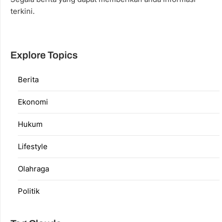
terkini.
Explore Topics
Berita
Ekonomi
Hukum
Lifestyle
Olahraga
Politik