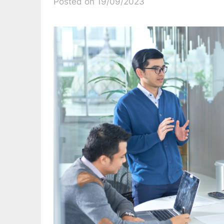
Posted on 19/09/2023