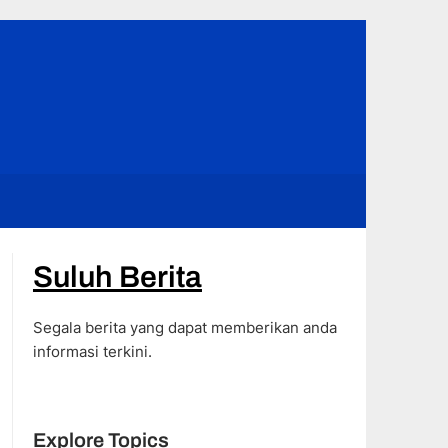
Suluh Berita
Segala berita yang dapat memberikan anda
informasi terkini.
Explore Topics