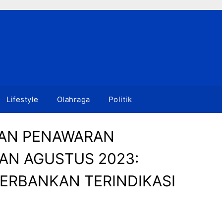
Lifestyle
Olahraga
Politik
DAN PENAWARAN
AN AGUSTUS 2023:
ERBANKAN TERINDIKASI