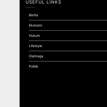
USEFUL LINKS
Berita
Ekonomi
Hukum
Lifestyle
Olahraga
Politik