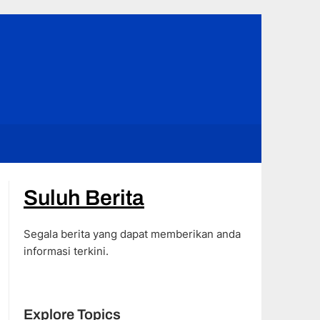
Suluh Berita
Segala berita yang dapat memberikan anda
informasi terkini.
Explore Topics