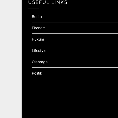
USEFUL LINKS
Berita
Ekonomi
Hukum
Lifestyle
Olahraga
Politik