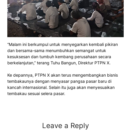
“Malam ini berkumpul untuk menyegarkan kembali pikiran
dan bersama-sama menumbuhkan semangat untuk
kesuksesan dan tumbuh kembang perusahaan secara
berkelanjutan,” terang Tuhu Bangun, Direktur PTPN X.
Ke depannya, PTPN X akan terus mengembangkan bisnis
tembakaunya dengan menyasar pangsa pasar baru di
kancah internasional. Selain itu juga akan menyesuaikan
tembakau sesuai selera pasar.
Leave a Reply