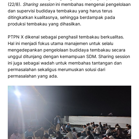
(22/8).
Sharing session
ini membahas mengenai pengelolaan
dan supervisi budidaya tembakau yang harus terus
ditingkatkan kualitasnya, sehingga berdampak pada
produksi tembakau yang dihasilkan.
PTPN X dikenal sebagai penghasil tembakau berkualitas.
Hal ini menjadi fokus utama manajemen untuk selalu
mengedepankan pengelolaan budidaya tembakau secara
unggul ditunjang dengan kemampuan SDM. Sharing session
ini juga sebagai wadah untuk membahas tantangan dan
permasalahan sekaligus merumuskan solusi dari
permasalahan yang ada.