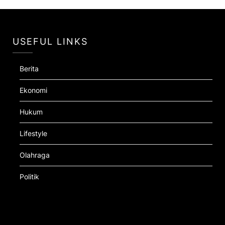
USEFUL LINKS
Berita
Ekonomi
Hukum
Lifestyle
Olahraga
Politik