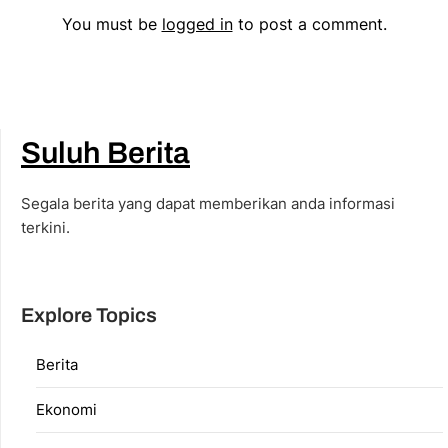
You must be
logged in
to post a comment.
Suluh Berita
Segala berita yang dapat memberikan anda informasi
terkini.
Explore Topics
Berita
Ekonomi