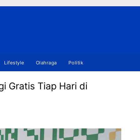
Lifestyle
Olahraga
Politik
 Gratis Tiap Hari di