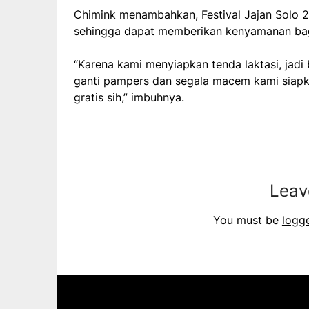
Chimink menambahkan, Festival Jajan Solo 2
sehingga dapat memberikan kenyamanan bag
“Karena kami menyiapkan tenda laktasi, jad
ganti pampers dan segala macem kami siapk
gratis sih,” imbuhnya.
Leav
You must be
logg