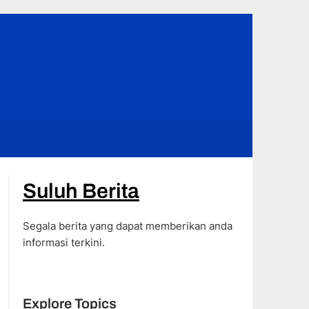
Suluh Berita
Segala berita yang dapat memberikan anda
informasi terkini.
Explore Topics