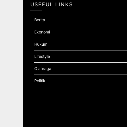
USEFUL LINKS
Berita
Ekonomi
Hukum
Lifestyle
Olahraga
Politik