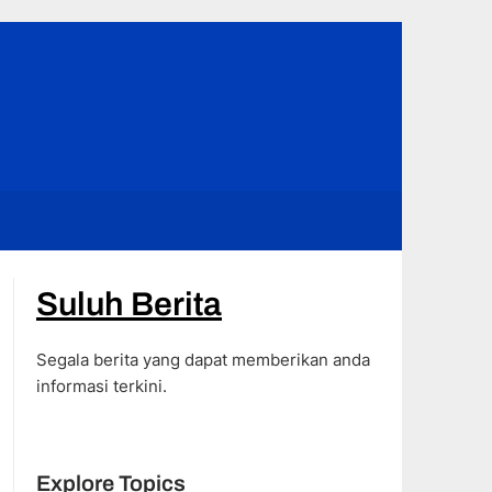
Suluh Berita
Segala berita yang dapat memberikan anda
informasi terkini.
Explore Topics