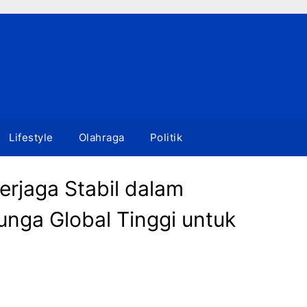
Lifestyle
Olahraga
Politik
erjaga Stabil dalam
nga Global Tinggi untuk