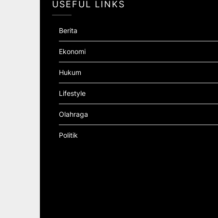
USEFUL LINKS
Berita
Ekonomi
Hukum
Lifestyle
Olahraga
Politik