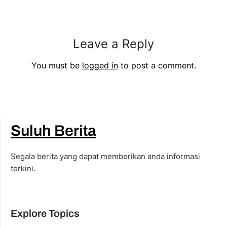
Leave a Reply
You must be
logged in
to post a comment.
Suluh Berita
Segala berita yang dapat memberikan anda informasi
terkini.
Explore Topics