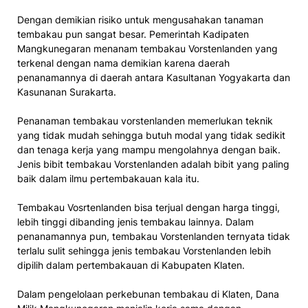
Dengan demikian risiko untuk mengusahakan tanaman
tembakau pun sangat besar. Pemerintah Kadipaten
Mangkunegaran menanam tembakau Vorstenlanden yang
terkenal dengan nama demikian karena daerah
penanamannya di daerah antara Kasultanan Yogyakarta dan
Kasunanan Surakarta.
Penanaman tembakau vorstenlanden memerlukan teknik
yang tidak mudah sehingga butuh modal yang tidak sedikit
dan tenaga kerja yang mampu mengolahnya dengan baik.
Jenis bibit tembakau Vorstenlanden adalah bibit yang paling
baik dalam ilmu pertembakauan kala itu.
Tembakau Vosrtenlanden bisa terjual dengan harga tinggi,
lebih tinggi dibanding jenis tembakau lainnya. Dalam
penanamannya pun, tembakau Vorstenlanden ternyata tidak
terlalu sulit sehingga jenis tembakau Vorstenlanden lebih
dipilih dalam pertembakauan di Kabupaten Klaten.
Dalam pengelolaan perkebunan tembakau di Klaten, Dana