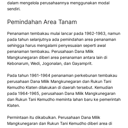
dalam mengelola perusahaannya menggunakan modal
sendiri.
Pemindahan Area Tanam
Penanaman tembakau mulai lancar pada 1962-1963, namun
pada tahun selanjutnya ada pemindahan area penanaman
sehingga harus mengalami penyesuaian seperti awal
penanaman tembakau. Perusahaan Dana Milik
Mangkunegaran diberi area penanaman antara lain di
Kebonarum, Wedi, Jogonalan, dan Gayamprit.
Pada tahun 1961-1964 penanaman perkebunan tembakau
perusahaan Dana Milik Mangkunegaran dan Rukun Tani
Kemudho Klaten dilakukan di daerah tersebut. Kemudian
pada 1964-1965, perusahaan Dana Milik Mangkunegaran
dan Rukun Tani Kemudho meminta lahan baru ke pemerintah
Klaten.
Permintaan itu dikabulkan. Perusahaan Dana Milik
Mangkunegaran dan Rukun Tani Kemudho diberi area di