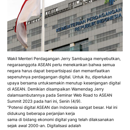
Wakil Menteri Perdagangan Jerry Sambuaga menyebutkan,
negaraanggota ASEAN perlu menekankan bahwa semua
negara harus dapat berpartisipasi dan memanfaatkan
sepenuhnya perdagangan digital. Untuk itu, diperlukan
upaya bersama untuksemakin menutup kesenjangan digital
di ASEAN. Demikian disampaikan Wamendag Jerry
dalamsambutannya pada Seminar Web Road to ASEAN
Summit 2023 pada hari ini, Senin (4/9).
“Potensi digital ASEAN dan Indonesia sangat besar. Hal ini
didukung beberapa perjanjian kerja
sama di bidang ekonomi digital yang telah dilaksanakan
sejak awal 2000-an. Digitalisasi adalah