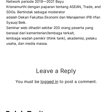
Network periode 2019—2021 Bayu
Krisnamurthi dengan paparan tentang ASEAN, Trade, and
SDGs. Bertindak sebagai moderator
adalah Dekan Fakultas Ekonomi dan Manajemen IPB Irfan
Syauqi Beik.
Seminar web dihadiri sekitar 200 orang peserta yang
berasal dari kementerian/lembaga terkait,
lembaga wadah pemikir (think tank), akademisi, pelaku
usaha, dan media massa.
Leave a Reply
You must be
logged in
to post a comment.