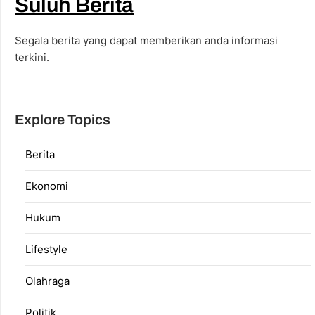
Suluh Berita
Segala berita yang dapat memberikan anda informasi
terkini.
Explore Topics
Berita
Ekonomi
Hukum
Lifestyle
Olahraga
Politik