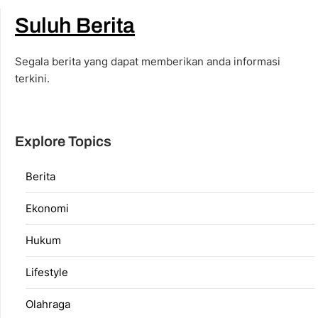
Suluh Berita
Segala berita yang dapat memberikan anda informasi
terkini.
Explore Topics
Berita
Ekonomi
Hukum
Lifestyle
Olahraga