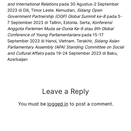
and International Relations
pada 30 Agustus-2 September
2023 di Dili, Timor Leste. Kemudian,
Sidang Open
Government Partnership (OGP) Global Summit ke-8
pada 5-
7 September 2023 di Tallinn, Estonia. Serta,
Konferensi
Anggota Parlemen Muda se-Dunia Ke-9 atau 9th Global
Conference of Young Parliamentarians
pada 15-17
September 2023 di Hanoi, Vietnam. Terakhir,
Sidang Asian
Parliamentary Assembly (APA) Standing Committee on Social
and Cultural Affairs
pada 19-24 September 2023 di Baku,
Azerbaijan
Leave a Reply
You must be
logged in
to post a comment.