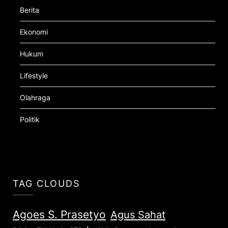
Berita
Ekonomi
Hukum
Lifestyle
Olahraga
Politik
TAG CLOUDS
Agoes S. Prasetyo
Agus Sahat