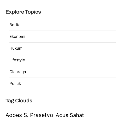
Explore Topics
Berita
Ekonomi
Hukum
Lifestyle
Olahraga
Politik
Tag Clouds
Agoes S. Prasetyo
Agus Sahat