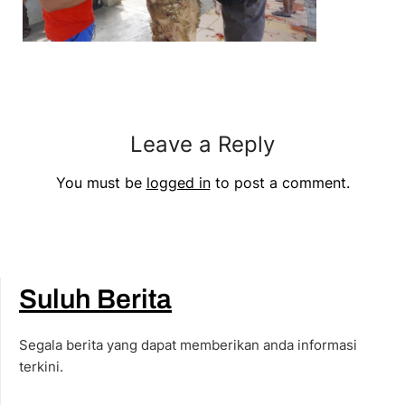
Leave a Reply
You must be
logged in
to post a comment.
Suluh Berita
Segala berita yang dapat memberikan anda informasi
terkini.