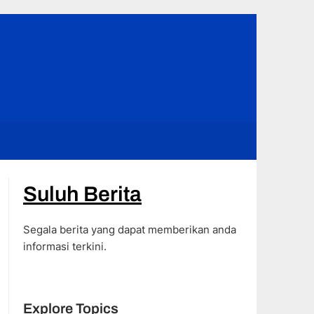
Suluh Berita
Segala berita yang dapat memberikan anda
informasi terkini.
Explore Topics