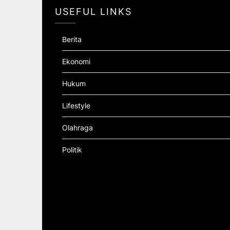
USEFUL LINKS
Berita
Ekonomi
Hukum
Lifestyle
Olahraga
Politik