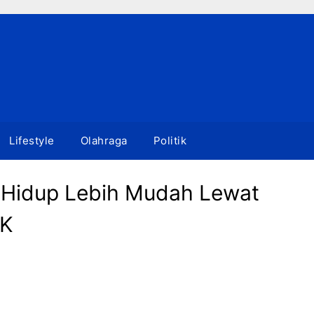
Lifestyle
Olahraga
Politik
 Hidup Lebih Mudah Lewat
MK