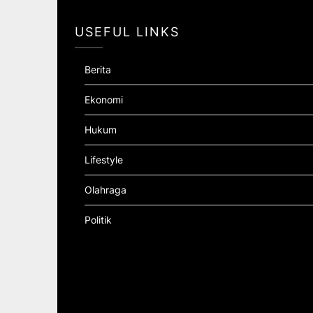
USEFUL LINKS
Berita
Ekonomi
Hukum
Lifestyle
Olahraga
Politik