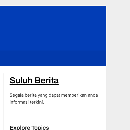
Suluh Berita
Segala berita yang dapat memberikan anda
informasi terkini.
Explore Topics