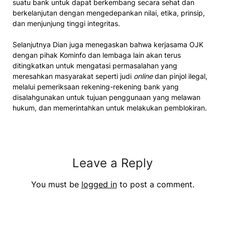
suatu bank untuk dapat berkembang secara sehat dan
berkelanjutan dengan mengedepankan nilai, etika, prinsip,
dan menjunjung tinggi integritas.
Selanjutnya Dian juga menegaskan bahwa kerjasama OJK
dengan pihak Kominfo dan lembaga lain akan terus
ditingkatkan untuk mengatasi permasalahan yang
meresahkan masyarakat seperti judi
online
dan pinjol ilegal,
melalui pemeriksaan rekening-rekening bank yang
disalahgunakan untuk tujuan penggunaan yang melawan
hukum, dan memerintahkan untuk melakukan pemblokiran.
Leave a Reply
You must be
logged in
to post a comment.