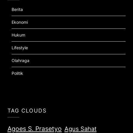
Berita
Ekonomi
Hukum
Lifestyle
Olahraga
Politik
TAG CLOUDS
Agoes S. Prasetyo
Agus Sahat