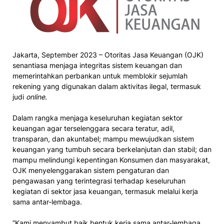
Jakarta, September 2023 – Otoritas Jasa Keuangan (OJK)
senantiasa menjaga integritas sistem keuangan dan
memerintahkan perbankan untuk memblokir sejumlah
rekening yang digunakan dalam aktivitas ilegal, termasuk
judi
online
.
Dalam rangka menjaga keseluruhan kegiatan sektor
keuangan agar terselenggara secara teratur, adil,
transparan, dan akuntabel; mampu mewujudkan sistem
keuangan yang tumbuh secara berkelanjutan dan stabil; dan
mampu melindungi kepentingan Konsumen dan masyarakat,
OJK menyelenggarakan sistem pengaturan dan
pengawasan yang terintegrasi terhadap keseluruhan
kegiatan di sektor jasa keuangan, termasuk melalui kerja
sama antar-lembaga.
“Kami menyambut baik bentuk kerja sama antar-lembaga