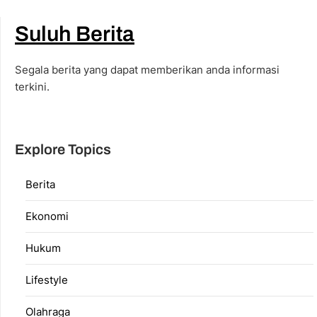
Suluh Berita
Segala berita yang dapat memberikan anda informasi
terkini.
Explore Topics
Berita
Ekonomi
Hukum
Lifestyle
Olahraga