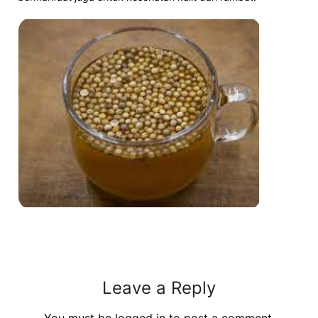
Leave a Reply