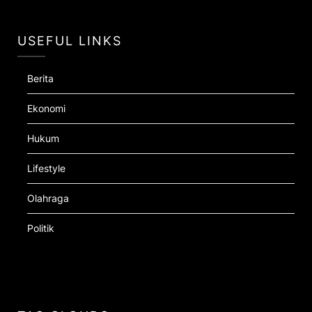
USEFUL LINKS
Berita
Ekonomi
Hukum
Lifestyle
Olahraga
Politik