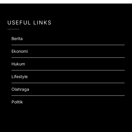
USEFUL LINKS
Berita
Ekonomi
Hukum
Lifestyle
Olahraga
Politik