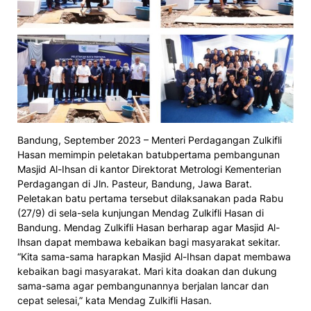
Bandung, September 2023 – Menteri Perdagangan Zulkifli
Hasan memimpin peletakan batubpertama pembangunan
Masjid Al-Ihsan di kantor Direktorat Metrologi Kementerian
Perdagangan di Jln. Pasteur, Bandung, Jawa Barat.
Peletakan batu pertama tersebut dilaksanakan pada Rabu
(27/9) di sela-sela kunjungan Mendag Zulkifli Hasan di
Bandung. Mendag Zulkifli Hasan berharap agar Masjid Al-
Ihsan dapat membawa kebaikan bagi masyarakat sekitar.
“Kita sama-sama harapkan Masjid Al-Ihsan dapat membawa
kebaikan bagi masyarakat. Mari kita doakan dan dukung
sama-sama agar pembangunannya berjalan lancar dan
cepat selesai,” kata Mendag Zulkifli Hasan.