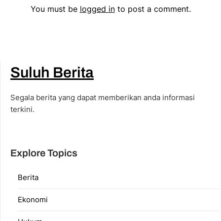
You must be
logged in
to post a comment.
Suluh Berita
Segala berita yang dapat memberikan anda informasi
terkini.
Explore Topics
Berita
Ekonomi