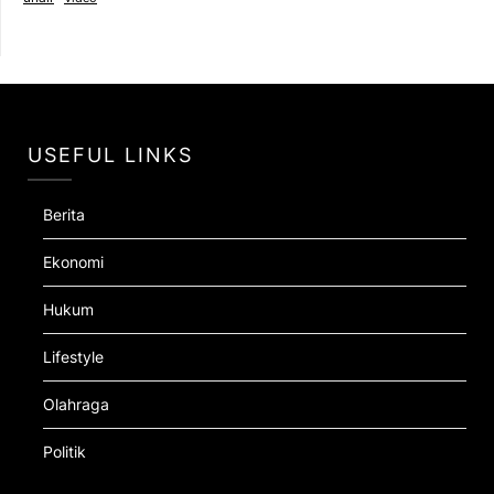
USEFUL LINKS
Berita
Ekonomi
Hukum
Lifestyle
Olahraga
Politik