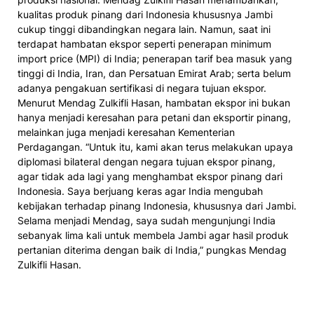
kualitas produk pinang dari Indonesia khususnya Jambi
cukup tinggi dibandingkan negara lain. Namun, saat ini
terdapat hambatan ekspor seperti penerapan minimum
import price (MPI) di India; penerapan tarif bea masuk yang
tinggi di India, Iran, dan Persatuan Emirat Arab; serta belum
adanya pengakuan sertifikasi di negara tujuan ekspor.
Menurut Mendag Zulkifli Hasan, hambatan ekspor ini bukan
hanya menjadi keresahan para petani dan eksportir pinang,
melainkan juga menjadi keresahan Kementerian
Perdagangan. “Untuk itu, kami akan terus melakukan upaya
diplomasi bilateral dengan negara tujuan ekspor pinang,
agar tidak ada lagi yang menghambat ekspor pinang dari
Indonesia. Saya berjuang keras agar India mengubah
kebijakan terhadap pinang Indonesia, khususnya dari Jambi.
Selama menjadi Mendag, saya sudah mengunjungi India
sebanyak lima kali untuk membela Jambi agar hasil produk
pertanian diterima dengan baik di India,” pungkas Mendag
Zulkifli Hasan.