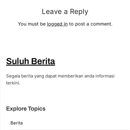
Leave a Reply
You must be
logged in
to post a comment.
Suluh Berita
Segala berita yang dapat memberikan anda informasi
terkini.
Explore Topics
Berita