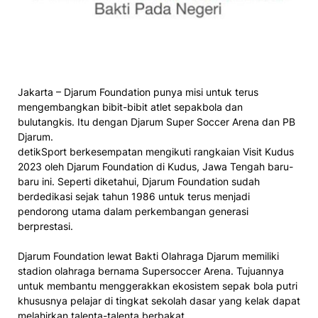
Jakarta – Djarum Foundation punya misi untuk terus
mengembangkan bibit-bibit atlet sepakbola dan
bulutangkis. Itu dengan Djarum Super Soccer Arena dan PB
Djarum.
detikSport berkesempatan mengikuti rangkaian Visit Kudus
2023 oleh Djarum Foundation di Kudus, Jawa Tengah baru-
baru ini. Seperti diketahui, Djarum Foundation sudah
berdedikasi sejak tahun 1986 untuk terus menjadi
pendorong utama dalam perkembangan generasi
berprestasi.
Djarum Foundation lewat Bakti Olahraga Djarum memiliki
stadion olahraga bernama Supersoccer Arena. Tujuannya
untuk membantu menggerakkan ekosistem sepak bola putri
khususnya pelajar di tingkat sekolah dasar yang kelak dapat
melahirkan talenta-talenta berbakat.