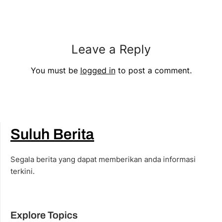
Leave a Reply
You must be
logged in
to post a comment.
Suluh Berita
Segala berita yang dapat memberikan anda informasi
terkini.
Explore Topics