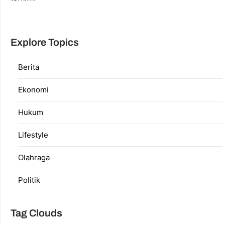
Explore Topics
Berita
Ekonomi
Hukum
Lifestyle
Olahraga
Politik
Tag Clouds