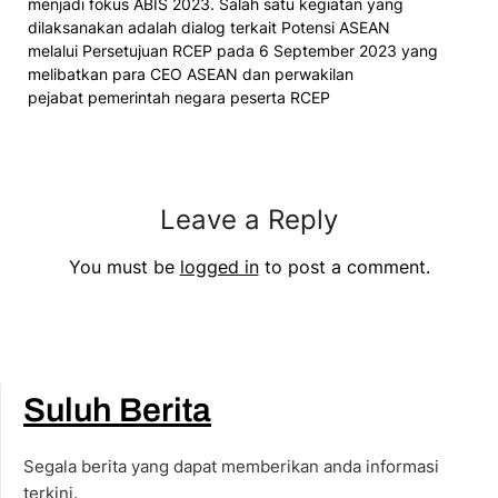
menjadi fokus ABIS 2023. Salah satu kegiatan yang
dilaksanakan adalah dialog terkait Potensi ASEAN
melalui Persetujuan RCEP pada 6 September 2023 yang
melibatkan para CEO ASEAN dan perwakilan
pejabat pemerintah negara peserta RCEP
Leave a Reply
You must be
logged in
to post a comment.
Suluh Berita
Segala berita yang dapat memberikan anda informasi
terkini.