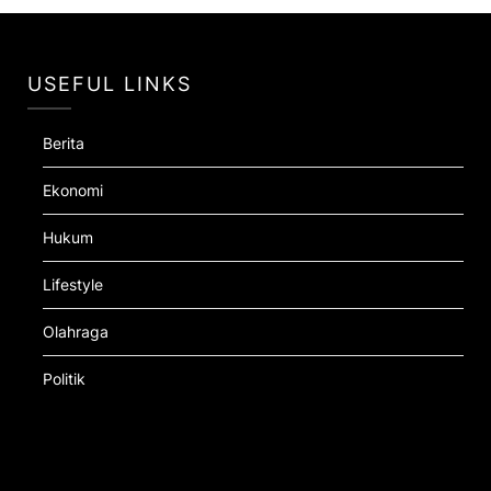
USEFUL LINKS
Berita
Ekonomi
Hukum
Lifestyle
Olahraga
Politik