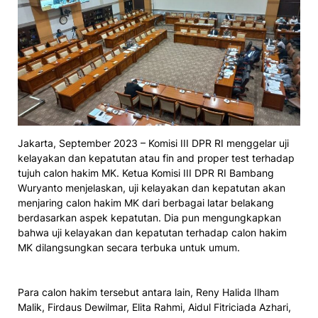
Jakarta, September 2023 – Komisi III DPR RI menggelar uji
kelayakan dan kepatutan atau fin and proper test terhadap
tujuh calon hakim MK. Ketua Komisi III DPR RI Bambang
Wuryanto menjelaskan, uji kelayakan dan kepatutan akan
menjaring calon hakim MK dari berbagai latar belakang
berdasarkan aspek kepatutan. Dia pun mengungkapkan
bahwa uji kelayakan dan kepatutan terhadap calon hakim
MK dilangsungkan secara terbuka untuk umum.
Para calon hakim tersebut antara lain, Reny Halida Ilham
Malik, Firdaus Dewilmar, Elita Rahmi, Aidul Fitriciada Azhari,