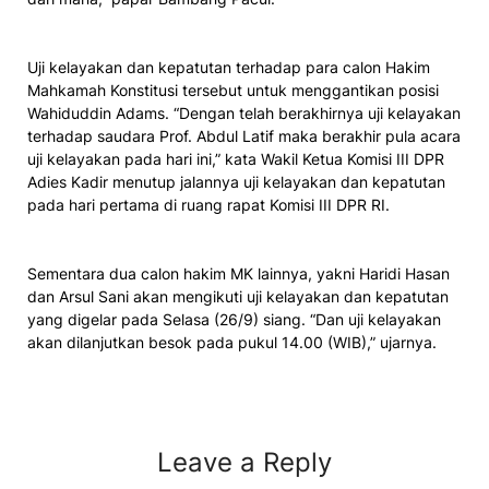
Uji kelayakan dan kepatutan terhadap para calon Hakim
Mahkamah Konstitusi tersebut untuk menggantikan posisi
Wahiduddin Adams. “Dengan telah berakhirnya uji kelayakan
terhadap saudara Prof. Abdul Latif maka berakhir pula acara
uji kelayakan pada hari ini,” kata Wakil Ketua Komisi III DPR
Adies Kadir menutup jalannya uji kelayakan dan kepatutan
pada hari pertama di ruang rapat Komisi III DPR RI.
Sementara dua calon hakim MK lainnya, yakni Haridi Hasan
dan Arsul Sani akan mengikuti uji kelayakan dan kepatutan
yang digelar pada Selasa (26/9) siang. “Dan uji kelayakan
akan dilanjutkan besok pada pukul 14.00 (WIB),” ujarnya.
Leave a Reply