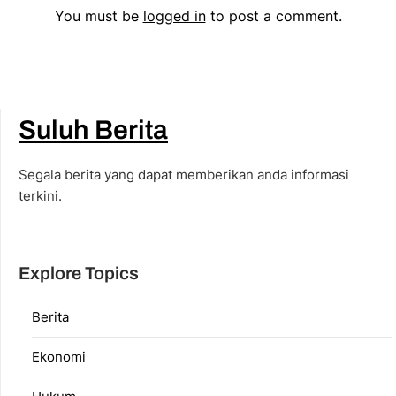
You must be
logged in
to post a comment.
Suluh Berita
Segala berita yang dapat memberikan anda informasi
terkini.
Explore Topics
Berita
Ekonomi