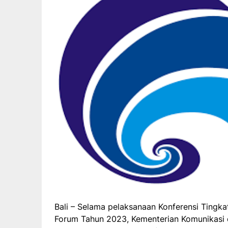
Bali – Selama pelaksanaan Konferensi Tingkat
Forum Tahun 2023, Kementerian Komunikasi 