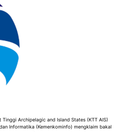
 Tinggi Archipelagic and Island States (KTT AIS)
dan Informatika (Kemenkominfo) mengklaim bakal