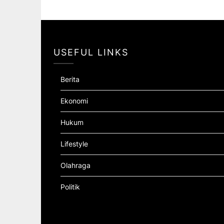
USEFUL LINKS
Berita
Ekonomi
Hukum
Lifestyle
Olahraga
Politik