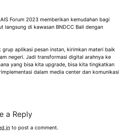
 AIS Forum 2023 memberikan kemudahan bagi
iput langsung di kawasan BNDCC Bali dengan
grup aplikasi pesan instan, kirimkan materi baik
 negeri. Jadi transformasi digital arahnya ke
ana yang bisa kita upgrade, bisa kita tingkatkan
 terimplementasi dalam media center dan komunikasi
e a Reply
ed in
to post a comment.