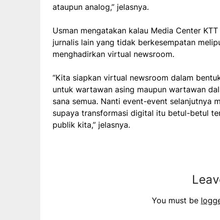
ataupun analog,” jelasnya.
Usman mengatakan kalau Media Center KTT
jurnalis lain yang tidak berkesempatan mel
menghadirkan virtual newsroom.
“Kita siapkan virtual newsroom dalam bentuk 
untuk wartawan asing maupun wartawan dalam
sana semua. Nanti event-event selanjutnya m
supaya transformasi digital itu betul-betul
publik kita,” jelasnya.
Leav
You must be
logg