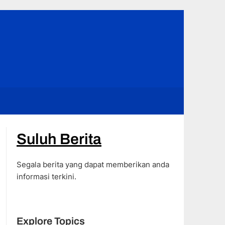
Suluh Berita
Segala berita yang dapat memberikan anda
informasi terkini.
Explore Topics