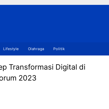
Lifestyle
Olahraga
Politik
 Transformasi Digital di
Forum 2023