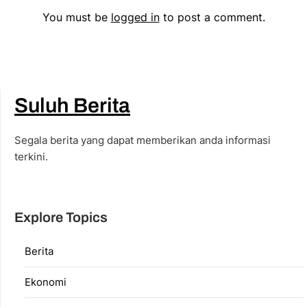
You must be
logged in
to post a comment.
Suluh Berita
Segala berita yang dapat memberikan anda informasi
terkini.
Explore Topics
Berita
Ekonomi