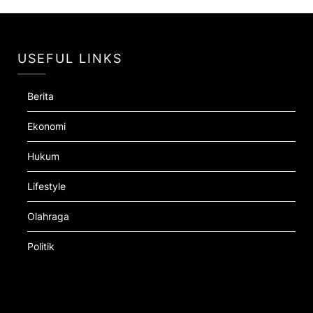
USEFUL LINKS
Berita
Ekonomi
Hukum
Lifestyle
Olahraga
Politik