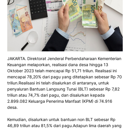
JAKARTA. Direktorat Jenderal Perbendaharaan Kementerian
Keuangan melaporkan, realisasi dana desa hingga 13
Oktober 2023 telah mencapai Rp 51,71 triliun. Realisasi ini
mencapai 78,20% dari pagu yang ditetapkan sebesar Rp 70
triliun.Realisasi ini telah disalurkan di antaranya, untuk
penyaluran Bantuan Langsung Tunai (BLT) sebesar Rp 7,82
triliun atau 74,7% dari pagu, dan disalurkan kepada
2.899.082 Keluarga Penerima Manfaat (KPM) di 74.916
desa.
Kemudian, disalurkan untuk bantuan non BLT sebesar Rp
46,89 triliun atau 81,5% dari pagu.Adapun lima daerah yang