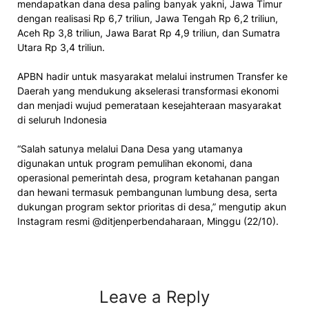
mendapatkan dana desa paling banyak yakni, Jawa Timur
dengan realisasi Rp 6,7 triliun, Jawa Tengah Rp 6,2 triliun,
Aceh Rp 3,8 triliun, Jawa Barat Rp 4,9 triliun, dan Sumatra
Utara Rp 3,4 triliun.
APBN hadir untuk masyarakat melalui instrumen Transfer ke
Daerah yang mendukung akselerasi transformasi ekonomi
dan menjadi wujud pemerataan kesejahteraan masyarakat
di seluruh Indonesia
“Salah satunya melalui Dana Desa yang utamanya
digunakan untuk program pemulihan ekonomi, dana
operasional pemerintah desa, program ketahanan pangan
dan hewani termasuk pembangunan lumbung desa, serta
dukungan program sektor prioritas di desa,” mengutip akun
Instagram resmi @ditjenperbendaharaan, Minggu (22/10).
Leave a Reply