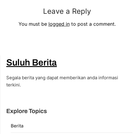
Leave a Reply
You must be
logged in
to post a comment.
Suluh Berita
Segala berita yang dapat memberikan anda informasi
terkini.
Explore Topics
Berita