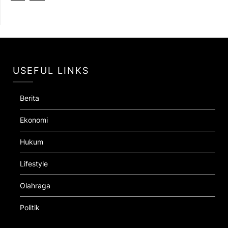
USEFUL LINKS
Berita
Ekonomi
Hukum
Lifestyle
Olahraga
Politik