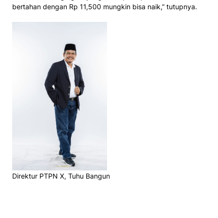
bertahan dengan Rp 11,500 mungkin bisa naik,” tutupnya.
Direktur PTPN X, Tuhu Bangun