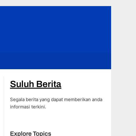
Suluh Berita
Segala berita yang dapat memberikan anda
informasi terkini.
Explore Topics