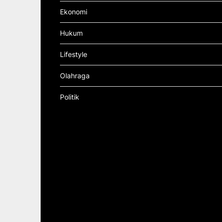
Ekonomi
Hukum
Lifestyle
Olahraga
Politik