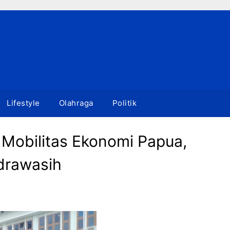
Lifestyle
Olahraga
Politik
Mobilitas Ekonomi Papua,
drawasih