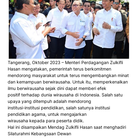
Tangerang, Oktober 2023 – Menteri Perdagangan Zulkifli
Hasan mengatakan, pemerintah terus berkomitmen
mendorong masyarakat untuk terus mengembangkan minat
dan kemampuan berwirausaha. Untuk itu, memperkenalkan
ilmu berwirausaha sejak dini dapat memberi efek
positif terhadap dunia wirausaha di Indonesia. Salah satu
upaya yang ditempuh adalah mendorong
institusi-institusi pendidikan, salah satunya institusi
pendidikan agama, untuk mengajarkan
wirausaha kepada para peserta didik.
Hal ini disampaikan Mendag Zulkifli Hasan saat menghadiri
Silaturahmi Kebangsaan Dewan