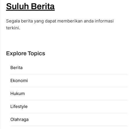
Suluh Berita
Segala berita yang dapat memberikan anda informasi
terkini.
Explore Topics
Berita
Ekonomi
Hukum
Lifestyle
Olahraga