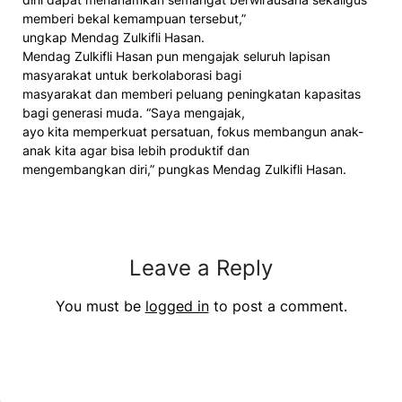
memberi bekal kemampuan tersebut,”
ungkap Mendag Zulkifli Hasan.
Mendag Zulkifli Hasan pun mengajak seluruh lapisan
masyarakat untuk berkolaborasi bagi
masyarakat dan memberi peluang peningkatan kapasitas
bagi generasi muda. “Saya mengajak,
ayo kita memperkuat persatuan, fokus membangun anak-
anak kita agar bisa lebih produktif dan
mengembangkan diri,” pungkas Mendag Zulkifli Hasan.
Leave a Reply
You must be
logged in
to post a comment.