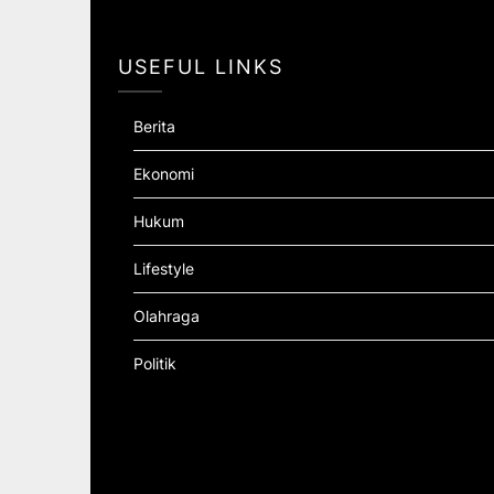
USEFUL LINKS
Berita
Ekonomi
Hukum
Lifestyle
Olahraga
Politik