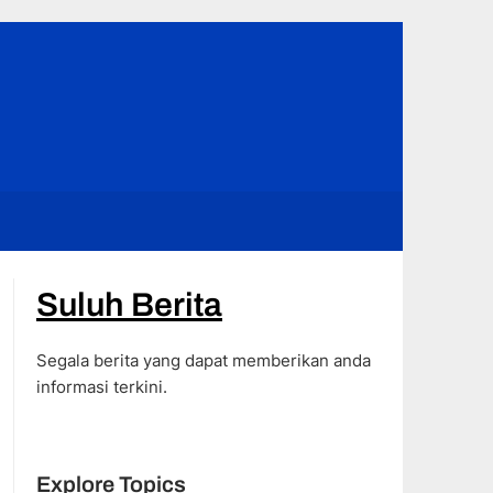
Suluh Berita
Segala berita yang dapat memberikan anda
informasi terkini.
Explore Topics