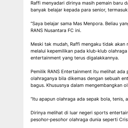
Raffi menyadari dirinya masih pemain baru d
banyak belajar kepada para senior, termasuk
“Saya belajar sama Mas Menpora. Beliau yang 
RANS Nusantara FC ini.
Meski tak mudah, Raffi mengaku tidak akan
melalui kepemilikan pada klub-klub olahrag
entertainment yang terus digalakkannya.
Pemilik RANS Entertainment itu melihat ada 
olahraganya bila dikemas dengan sebuah ent
bagus. Khususnya dalam mengembangkan olahr
“Itu apapun olahraga ada sepak bola, tenis, a
Dirinya melihat di luar negeri sports enter
pesohor-pesohor olahraga dunia seperti Cris