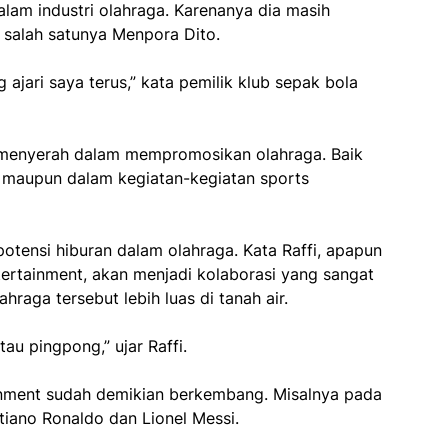
alam industri olahraga. Karenanya dia masih
 salah satunya Menpora Dito.
ajari saya terus,” kata pemilik klub sepak bola
 menyerah dalam mempromosikan olahraga. Baik
a maupun dalam kegiatan-kegiatan sports
potensi hiburan dalam olahraga. Kata Raffi, apapun
ertainment, akan menjadi kolaborasi yang sangat
aga tersebut lebih luas di tanah air.
tau pingpong,” ujar Raffi.
tainment sudah demikian berkembang. Misalnya pada
tiano Ronaldo dan Lionel Messi.