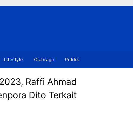
Lifestyle
Olahraga
Politik
 2023, Raffi Ahmad
npora Dito Terkait