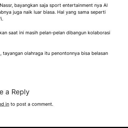
Nassr, bayangkan saja sport entertainment nya Al
abnya juga naik luar biasa. Hal yang sama seperti
i.
kan saat ini masih pelan-pelan dibangun kolaborasi
, tayangan olahraga itu penontonnya bisa belasan
e a Reply
ed in
to post a comment.