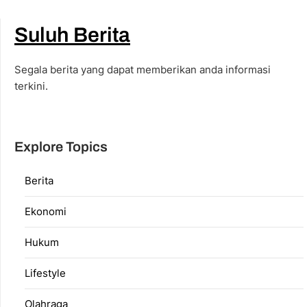
Suluh Berita
Segala berita yang dapat memberikan anda informasi
terkini.
Explore Topics
Berita
Ekonomi
Hukum
Lifestyle
Olahraga