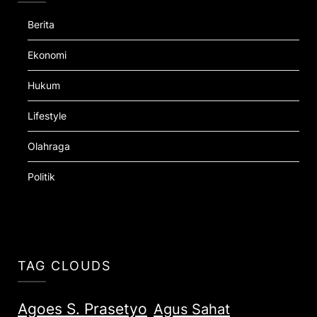
Berita
Ekonomi
Hukum
Lifestyle
Olahraga
Politik
TAG CLOUDS
Agoes S. Prasetyo
Agus Sahat