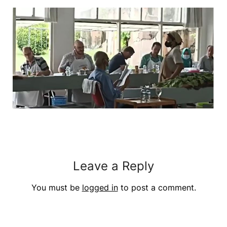
Leave a Reply
You must be
logged in
to post a comment.