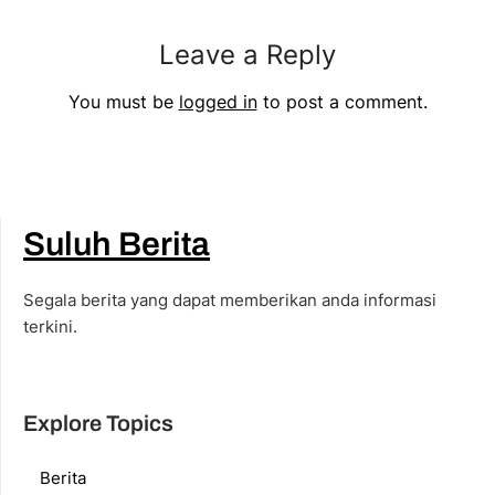
Leave a Reply
You must be
logged in
to post a comment.
Suluh Berita
Segala berita yang dapat memberikan anda informasi
terkini.
Explore Topics
Berita