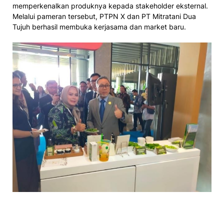
memperkenalkan produknya kepada stakeholder eksternal.
Melalui pameran tersebut, PTPN X dan PT Mitratani Dua
Tujuh berhasil membuka kerjasama dan market baru.