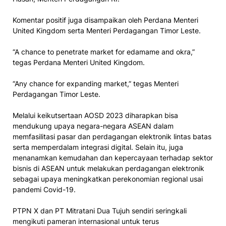
Komentar positif juga disampaikan oleh Perdana Menteri
United Kingdom serta Menteri Perdagangan Timor Leste.
“A chance to penetrate market for edamame and okra,”
tegas Perdana Menteri United Kingdom.
“Any chance for expanding market,” tegas Menteri
Perdagangan Timor Leste.
Melalui keikutsertaan AOSD 2023 diharapkan bisa
mendukung upaya negara-negara ASEAN dalam
memfasilitasi pasar dan perdagangan elektronik lintas batas
serta memperdalam integrasi digital. Selain itu, juga
menanamkan kemudahan dan kepercayaan terhadap sektor
bisnis di ASEAN untuk melakukan perdagangan elektronik
sebagai upaya meningkatkan perekonomian regional usai
pandemi Covid-19.
PTPN X dan PT Mitratani Dua Tujuh sendiri seringkali
mengikuti pameran internasional untuk terus