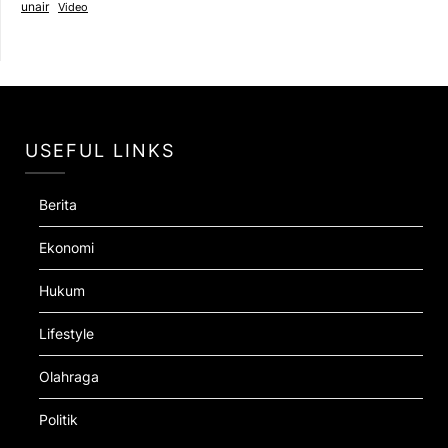
unair
Video
USEFUL LINKS
Berita
Ekonomi
Hukum
Lifestyle
Olahraga
Politik