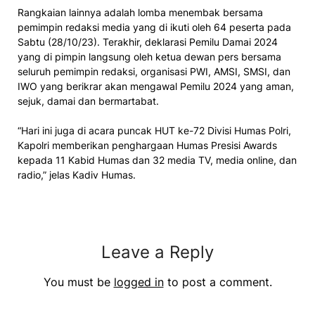
Rangkaian lainnya adalah lomba menembak bersama
pemimpin redaksi media yang di ikuti oleh 64 peserta pada
Sabtu (28/10/23). Terakhir, deklarasi Pemilu Damai 2024
yang di pimpin langsung oleh ketua dewan pers bersama
seluruh pemimpin redaksi, organisasi PWI, AMSI, SMSI, dan
IWO yang berikrar akan mengawal Pemilu 2024 yang aman,
sejuk, damai dan bermartabat.
“Hari ini juga di acara puncak HUT ke-72 Divisi Humas Polri,
Kapolri memberikan penghargaan Humas Presisi Awards
kepada 11 Kabid Humas dan 32 media TV, media online, dan
radio,” jelas Kadiv Humas.
Leave a Reply
You must be
logged in
to post a comment.