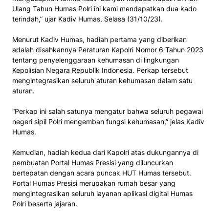
Ulang Tahun Humas Polri ini kami mendapatkan dua kado
terindah,” ujar Kadiv Humas, Selasa (31/10/23).
Menurut Kadiv Humas, hadiah pertama yang diberikan
adalah disahkannya Peraturan Kapolri Nomor 6 Tahun 2023
tentang penyelenggaraan kehumasan di lingkungan
Kepolisian Negara Republik Indonesia. Perkap tersebut
mengintegrasikan seluruh aturan kehumasan dalam satu
aturan.
“Perkap ini salah satunya mengatur bahwa seluruh pegawai
negeri sipil Polri mengemban fungsi kehumasan,” jelas Kadiv
Humas.
Kemudian, hadiah kedua dari Kapolri atas dukungannya di
pembuatan Portal Humas Presisi yang diluncurkan
bertepatan dengan acara puncak HUT Humas tersebut.
Portal Humas Presisi merupakan rumah besar yang
mengintegrasikan seluruh layanan aplikasi digital Humas
Polri beserta jajaran.