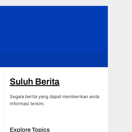
Suluh Berita
Segala berita yang dapat memberikan anda
informasi terkini.
Explore Topics