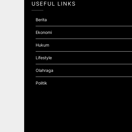
USEFUL LINKS
Berita
Ekonomi
Hukum
Lifestyle
Olahraga
Politik