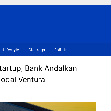
Lifestyle
Olahraga
Politik
tartup, Bank Andalkan
odal Ventura