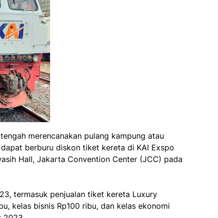
 tengah merencanakan pulang kampung atau
 dapat berburu diskon tiket kereta di KAI Exspo
asih Hall, Jakarta Convention Center (JCC) pada
, termasuk penjualan tiket kereta Luxury
bu, kelas bisnis Rp100 ribu, dan kelas ekonomi
r 2023.