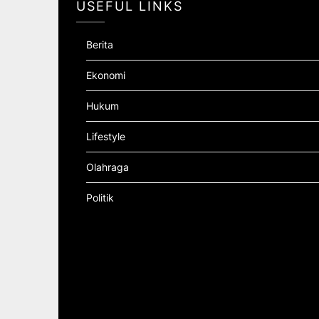
USEFUL LINKS
Berita
Ekonomi
Hukum
Lifestyle
Olahraga
Politik