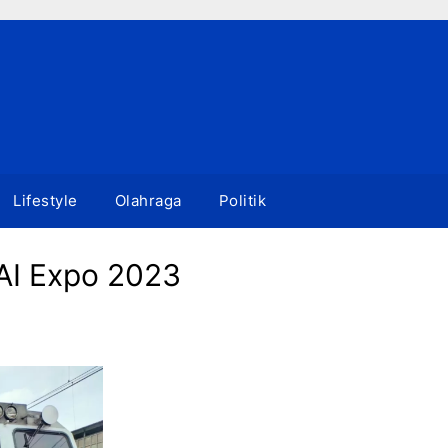
Lifestyle
Olahraga
Politik
KAI Expo 2023