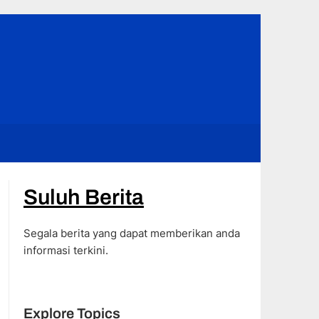
Suluh Berita
Segala berita yang dapat memberikan anda
informasi terkini.
Explore Topics