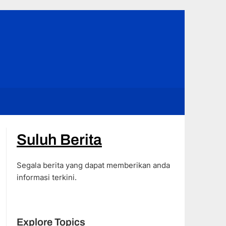
Suluh Berita
Segala berita yang dapat memberikan anda
informasi terkini.
Explore Topics