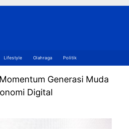
Lifestyle
Olahraga
Politik
i Momentum Generasi Muda
nomi Digital