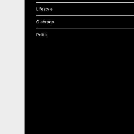
Lifestyle
Olahraga
Politik