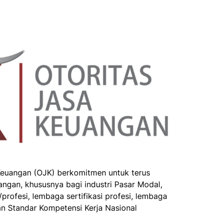
Keuangan (OJK) berkomitmen untuk terus
ngan, khususnya bagi industri Pasar Modal,
profesi, lembaga sertifikasi profesi, lembaga
n Standar Kompetensi Kerja Nasional