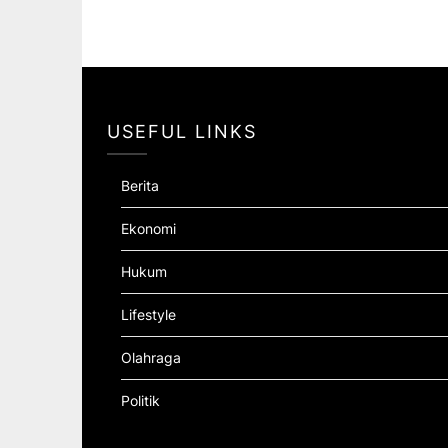
USEFUL LINKS
Berita
Ekonomi
Hukum
Lifestyle
Olahraga
Politik