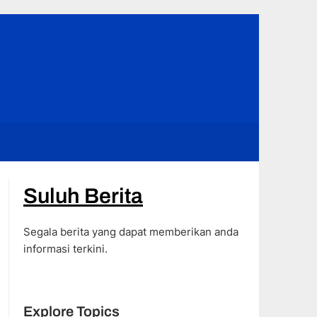
Suluh Berita
Segala berita yang dapat memberikan anda
informasi terkini.
Explore Topics