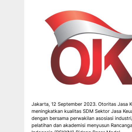
Jakarta, 12 September 2023. Otoritas Jasa 
meningkatkan kualitas SDM Sektor Jasa Keua
dengan bersama perwakilan asosiasi industri/
pelatihan dan akademisi menyusun Rancanga