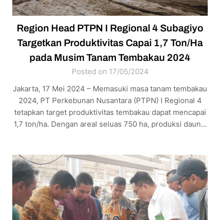
Region Head PTPN I Regional 4 Subagiyo
Targetkan Produktivitas Capai 1,7 Ton/Ha
pada Musim Tanam Tembakau 2024
Posted on 17/05/2024
Jakarta, 17 Mei 2024 – Memasuki masa tanam tembakau
2024, PT Perkebunan Nusantara (PTPN) I Regional 4
tetapkan target produktivitas tembakau dapat mencapai
1,7 ton/ha. Dengan areal seluas 750 ha, produksi daun…