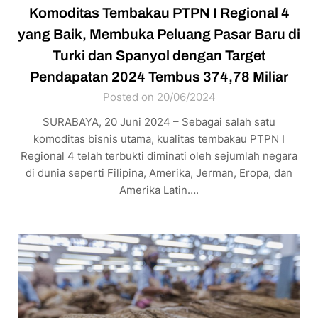
Komoditas Tembakau PTPN I Regional 4
yang Baik, Membuka Peluang Pasar Baru di
Turki dan Spanyol dengan Target
Pendapatan 2024 Tembus 374,78 Miliar
Posted on 20/06/2024
SURABAYA, 20 Juni 2024 – Sebagai salah satu
komoditas bisnis utama, kualitas tembakau PTPN I
Regional 4 telah terbukti diminati oleh sejumlah negara
di dunia seperti Filipina, Amerika, Jerman, Eropa, dan
Amerika Latin….