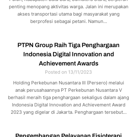
penting menopang aktivitas warga. Jalan ini merupakan
akses transportasi utama bagi masyarakat yang
berprofesi sebagai petani. Namun…
PTPN Group Raih Tiga Penghargaan
Indonesia Digital Innovation and
Achievement Awards
Posted on 13/11/2023
Holding Perkebunan Nusantara III (Persero) melalui
anak perusahaannya PT Perkebunan Nusantara V
berhasil meraih tiga penghargaan sekaligus dalam ajang
Indonesia Digital Innovation and Achievement Award
2023 yang digelar di Jakarta. Penghargaan tersebut…
Pengembangan Pelayanan Fisioterapi