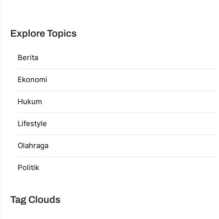
Explore Topics
Berita
Ekonomi
Hukum
Lifestyle
Olahraga
Politik
Tag Clouds