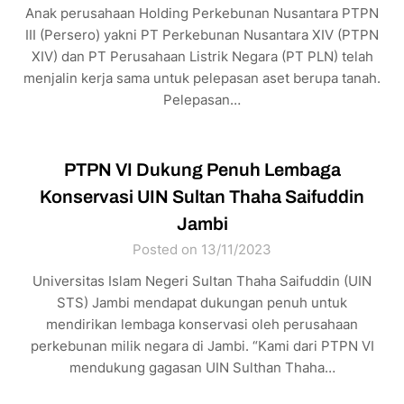
Anak perusahaan Holding Perkebunan Nusantara PTPN
III (Persero) yakni PT Perkebunan Nusantara XIV (PTPN
XIV) dan PT Perusahaan Listrik Negara (PT PLN) telah
menjalin kerja sama untuk pelepasan aset berupa tanah.
Pelepasan…
PTPN VI Dukung Penuh Lembaga
Konservasi UIN Sultan Thaha Saifuddin
Jambi
Posted on 13/11/2023
Universitas Islam Negeri Sultan Thaha Saifuddin (UIN
STS) Jambi mendapat dukungan penuh untuk
mendirikan lembaga konservasi oleh perusahaan
perkebunan milik negara di Jambi. “Kami dari PTPN VI
mendukung gagasan UIN Sulthan Thaha…