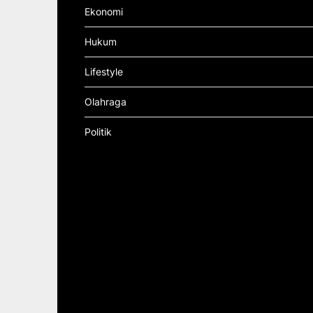
Ekonomi
Hukum
Lifestyle
Olahraga
Politik