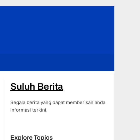
Suluh Berita
Segala berita yang dapat memberikan anda
informasi terkini.
Explore Topics