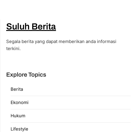
Suluh Berita
Segala berita yang dapat memberikan anda informasi
terkini.
Explore Topics
Berita
Ekonomi
Hukum
Lifestyle