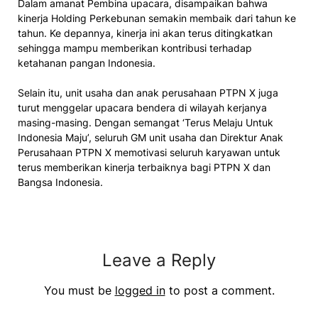
Dalam amanat Pembina upacara, disampaikan bahwa
kinerja Holding Perkebunan semakin membaik dari tahun ke
tahun. Ke depannya, kinerja ini akan terus ditingkatkan
sehingga mampu memberikan kontribusi terhadap
ketahanan pangan Indonesia.
Selain itu, unit usaha dan anak perusahaan PTPN X juga
turut menggelar upacara bendera di wilayah kerjanya
masing-masing. Dengan semangat ‘Terus Melaju Untuk
Indonesia Maju’, seluruh GM unit usaha dan Direktur Anak
Perusahaan PTPN X memotivasi seluruh karyawan untuk
terus memberikan kinerja terbaiknya bagi PTPN X dan
Bangsa Indonesia.
Leave a Reply
You must be
logged in
to post a comment.