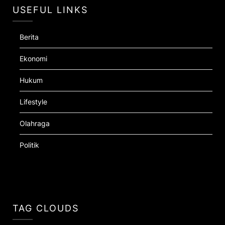
USEFUL LINKS
Berita
Ekonomi
Hukum
Lifestyle
Olahraga
Politik
TAG CLOUDS