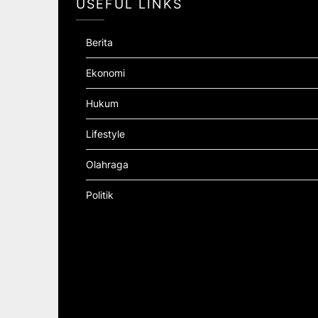
USEFUL LINKS
Berita
Ekonomi
Hukum
Lifestyle
Olahraga
Politik