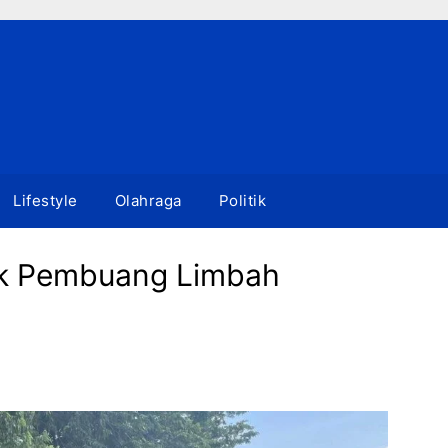
Lifestyle
Olahraga
Politik
ak Pembuang Limbah