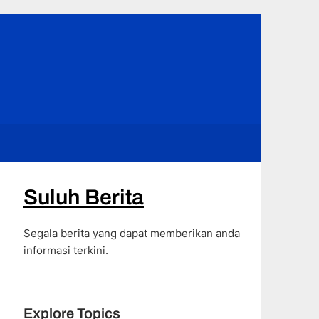
Suluh Berita
Segala berita yang dapat memberikan anda
informasi terkini.
Explore Topics