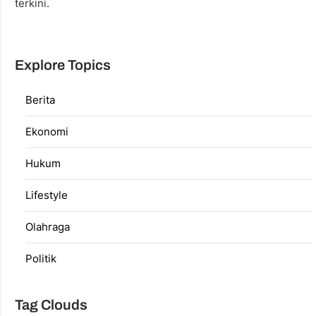
terkini.
Explore Topics
Berita
Ekonomi
Hukum
Lifestyle
Olahraga
Politik
Tag Clouds