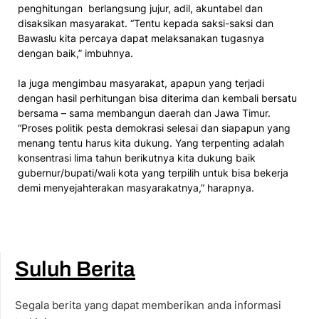
penghitungan berlangsung jujur, adil, akuntabel dan
disaksikan masyarakat. “Tentu kepada saksi-saksi dan
Bawaslu kita percaya dapat melaksanakan tugasnya
dengan baik,” imbuhnya.
Ia juga mengimbau masyarakat, apapun yang terjadi
dengan hasil perhitungan bisa diterima dan kembali bersatu
bersama – sama membangun daerah dan Jawa Timur.
“Proses politik pesta demokrasi selesai dan siapapun yang
menang tentu harus kita dukung. Yang terpenting adalah
konsentrasi lima tahun berikutnya kita dukung baik
gubernur/bupati/wali kota yang terpilih untuk bisa bekerja
demi menyejahterakan masyarakatnya,” harapnya.
Suluh Berita
Segala berita yang dapat memberikan anda informasi