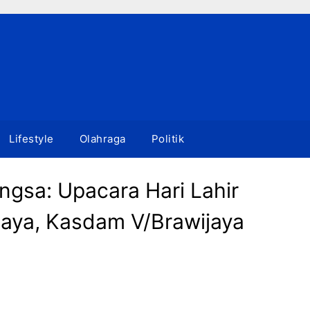
Lifestyle
Olahraga
Politik
ngsa: Upacara Hari Lahir
baya, Kasdam V/Brawijaya