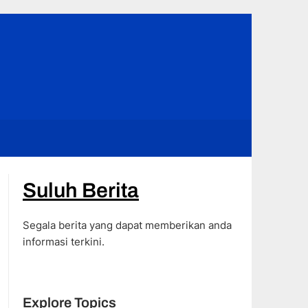
Suluh Berita
Segala berita yang dapat memberikan anda
informasi terkini.
Explore Topics