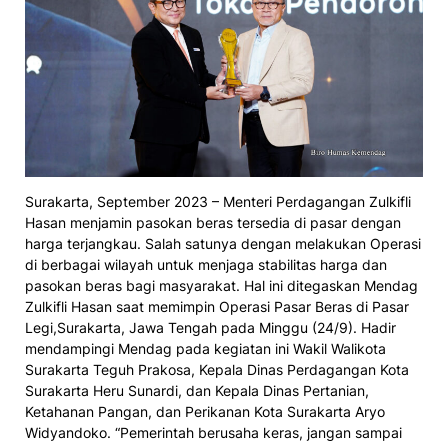
Surakarta, September 2023 – Menteri Perdagangan Zulkifli
Hasan menjamin pasokan beras tersedia di pasar dengan
harga terjangkau. Salah satunya dengan melakukan Operasi
di berbagai wilayah untuk menjaga stabilitas harga dan
pasokan beras bagi masyarakat. Hal ini ditegaskan Mendag
Zulkifli Hasan saat memimpin Operasi Pasar Beras di Pasar
Legi,Surakarta, Jawa Tengah pada Minggu (24/9). Hadir
mendampingi Mendag pada kegiatan ini Wakil Walikota
Surakarta Teguh Prakosa, Kepala Dinas Perdagangan Kota
Surakarta Heru Sunardi, dan Kepala Dinas Pertanian,
Ketahanan Pangan, dan Perikanan Kota Surakarta Aryo
Widyandoko. “Pemerintah berusaha keras, jangan sampai