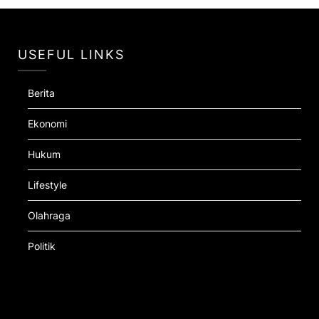
USEFUL LINKS
Berita
Ekonomi
Hukum
Lifestyle
Olahraga
Politik