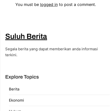
You must be
logged in
to post a comment.
Suluh Berita
Segala berita yang dapat memberikan anda informasi
terkini.
Explore Topics
Berita
Ekonomi