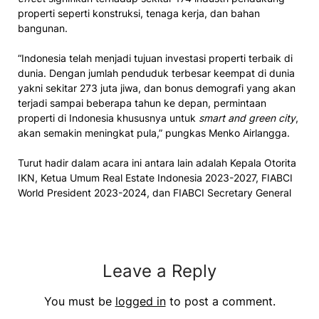
properti seperti konstruksi, tenaga kerja, dan bahan
bangunan.
“Indonesia telah menjadi tujuan investasi properti terbaik di
dunia. Dengan jumlah penduduk terbesar keempat di dunia
yakni sekitar 273 juta jiwa, dan bonus demografi yang akan
terjadi sampai beberapa tahun ke depan, permintaan
properti di Indonesia khususnya untuk
smart and green city
,
akan semakin meningkat pula,” pungkas Menko Airlangga.
Turut hadir dalam acara ini antara lain adalah Kepala Otorita
IKN, Ketua Umum Real Estate Indonesia 2023-2027, FIABCI
World President 2023-2024, dan FIABCI Secretary General
Leave a Reply
You must be
logged in
to post a comment.