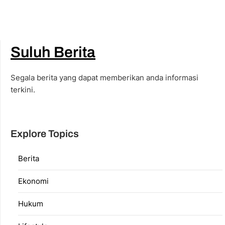
Suluh Berita
Segala berita yang dapat memberikan anda informasi
terkini.
Explore Topics
Berita
Ekonomi
Hukum