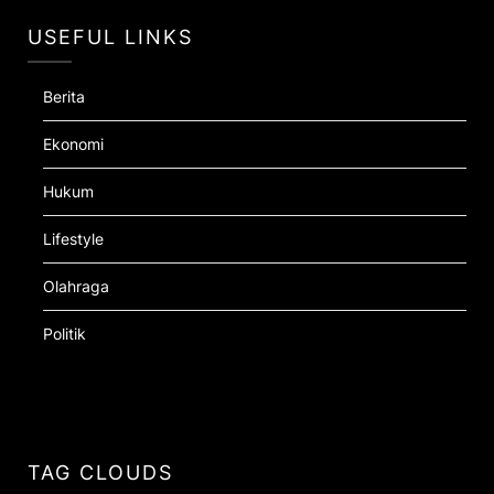
USEFUL LINKS
Berita
Ekonomi
Hukum
Lifestyle
Olahraga
Politik
TAG CLOUDS