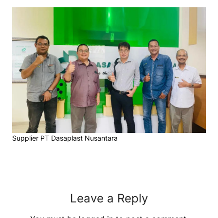
Supplier PT Dasaplast Nusantara
Leave a Reply