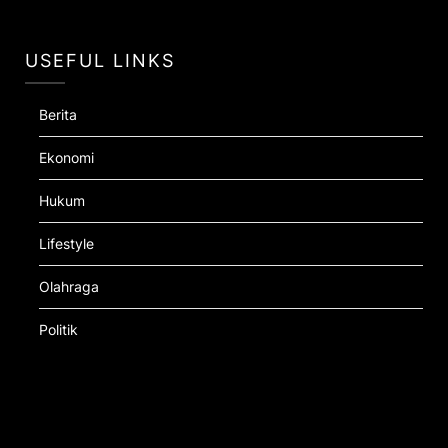
USEFUL LINKS
Berita
Ekonomi
Hukum
Lifestyle
Olahraga
Politik