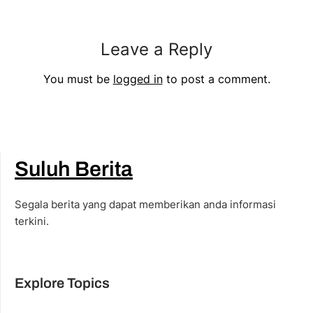
Leave a Reply
You must be
logged in
to post a comment.
Suluh Berita
Segala berita yang dapat memberikan anda informasi
terkini.
Explore Topics