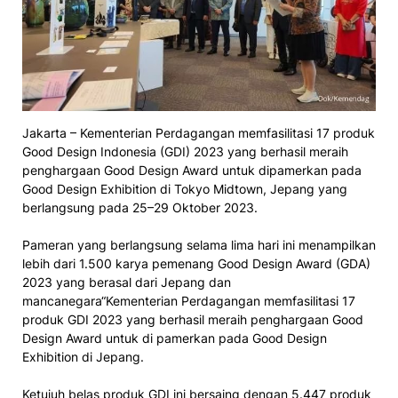
Jakarta – Kementerian Perdagangan memfasilitasi 17 produk
Good Design Indonesia (GDI) 2023 yang berhasil meraih
penghargaan Good Design Award untuk dipamerkan pada
Good Design Exhibition di Tokyo Midtown, Jepang yang
berlangsung pada 25–29 Oktober 2023.
Pameran yang berlangsung selama lima hari ini menampilkan
lebih dari 1.500 karya pemenang Good Design Award (GDA)
2023 yang berasal dari Jepang dan
mancanegara“Kementerian Perdagangan memfasilitasi 17
produk GDI 2023 yang berhasil meraih penghargaan Good
Design Award untuk di pamerkan pada Good Design
Exhibition di Jepang.
Ketujuh belas produk GDI ini bersaing dengan 5.447 produk