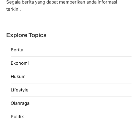
Segala berita yang dapat memberikan anda informasi
terkini.
Explore Topics
Berita
Ekonomi
Hukum
Lifestyle
Olahraga
Politik