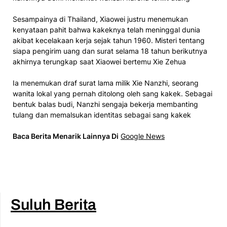
Sesampainya di Thailand, Xiaowei justru menemukan
kenyataan pahit bahwa kakeknya telah meninggal dunia
akibat kecelakaan kerja sejak tahun 1960. Misteri tentang
siapa pengirim uang dan surat selama 18 tahun berikutnya
akhirnya terungkap saat Xiaowei bertemu Xie Zehua
Ia menemukan draf surat lama milik Xie Nanzhi, seorang
wanita lokal yang pernah ditolong oleh sang kakek. Sebagai
bentuk balas budi, Nanzhi sengaja bekerja membanting
tulang dan memalsukan identitas sebagai sang kakek
Baca Berita Menarik Lainnya Di
Google News
Suluh Berita