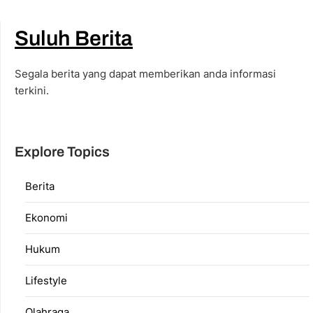
Suluh Berita
Segala berita yang dapat memberikan anda informasi
terkini.
Explore Topics
Berita
Ekonomi
Hukum
Lifestyle
Olahraga