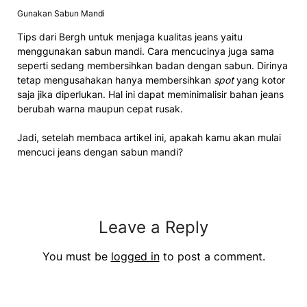
Gunakan Sabun Mandi
Tips dari Bergh untuk menjaga kualitas jeans yaitu
menggunakan sabun mandi. Cara mencucinya juga sama
seperti sedang membersihkan badan dengan sabun. Dirinya
tetap mengusahakan hanya membersihkan
spot
yang kotor
saja jika diperlukan. Hal ini dapat meminimalisir bahan jeans
berubah warna maupun cepat rusak.
Jadi, setelah membaca artikel ini, apakah kamu akan mulai
mencuci jeans dengan sabun mandi?
Leave a Reply
You must be
logged in
to post a comment.