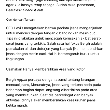
agar kualitasnya tetap terjaga. Sudah mulai penasaran,
Beauties?
Check it out
!
Cuci dengan Tangan
CEO Levi’s mengatakan bahwa pecinta jeans menganjurkan
untuk mencuci dengan tangan dibandingkan mesin cuci.
Tips ini dilakukan untuk mencegah kerusakan akibat serat-
serat jeans yang terkikis. Salah satu hal fokus Bergh adalah
pemakaian air dan deterjen yang banyak jika membersihkan
jeans dengan mesin cuci. Hal ini berpengaruh buruk untuk
lingkungan.
Usahakan Hanya Membersihkan Area yang Kotor
Bergh
nggak
percaya dengan asumsi tentang larangan
mencuci jeans, Menurutnya, jeans yang terkena noda pada
beberapa bagian dapat langsung dibersihkan pada area
yang membutuhkan. Saat dia berkeringat dan banyak
aktivitas, dirinya akan membersihkan keseluruhan jeans
ketika mandi.