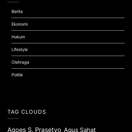
Berita
Ekonomi
Hukum
Lifestyle
Olahraga
Politik
TAG CLOUDS
Agoes S. Prasetyo
Agus Sahat