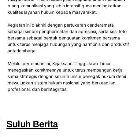
ruang komunikasi yang lebih intensif guna meningkatkan
kualitas layanan hukum kepada masyarakat.
Kegiatan ini diakhiri dengan pertukaran cenderamata
sebagai simbol penghormatan dan apresiasi, serta sesi foto
bersama sebagai bentuk penguatan komitmen bersama
untuk terus menjaga hubungan yang harmonis dan produktif
antarlembaga.
Melalui pertemuan ini, Kejaksaan Tinggi Jawa Timur
menegaskan komitmennya untuk terus membangun kerja
sama strategis dengan seluruh unsur penegak hukum demi
mewujudkan sistem hukum nasional yang berkeadilan,
profesional, dan berintegritas.
Suluh Berita