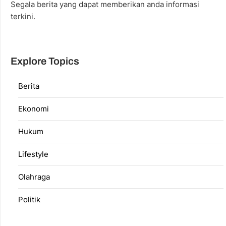
Segala berita yang dapat memberikan anda informasi
terkini.
Explore Topics
Berita
Ekonomi
Hukum
Lifestyle
Olahraga
Politik