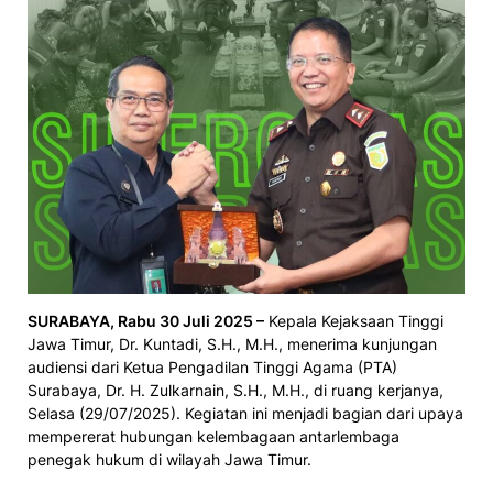
SURABAYA, Rabu 30 Juli 2025 –
Kepala Kejaksaan Tinggi
Jawa Timur, Dr. Kuntadi, S.H., M.H., menerima kunjungan
audiensi dari Ketua Pengadilan Tinggi Agama (PTA)
Surabaya, Dr. H. Zulkarnain, S.H., M.H., di ruang kerjanya,
Selasa (29/07/2025). Kegiatan ini menjadi bagian dari upaya
mempererat hubungan kelembagaan antarlembaga
penegak hukum di wilayah Jawa Timur.